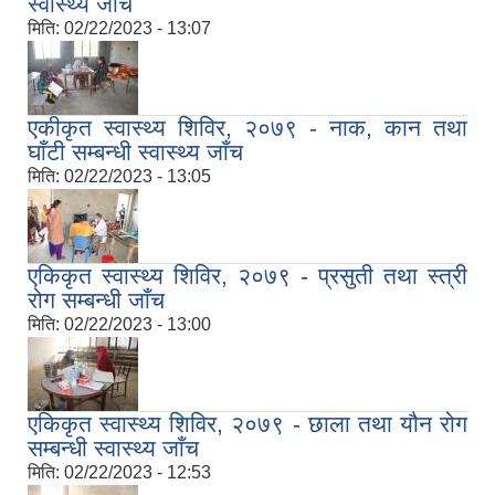
स्वास्थ्य जाँच
मिति:
02/22/2023 - 13:07
एकीकृत स्वास्थ्य शिविर, २०७९ - नाक, कान तथा
घाँटी सम्बन्धी स्वास्थ्य जाँच
मिति:
02/22/2023 - 13:05
एकिकृत स्वास्थ्य शिविर, २०७९ - प्रसुती तथा स्त्री
रोग सम्बन्धी जाँच
मिति:
02/22/2023 - 13:00
एकिकृत स्वास्थ्य शिविर, २०७९ - छाला तथा यौन रोग
सम्बन्धी स्वास्थ्य जाँच
मिति:
02/22/2023 - 12:53