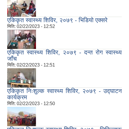
एकिकृत स्वास्थ्य शिविर, २०७९ - भिडियो एक्सरे
मिति:
02/22/2023 - 12:52
एकिकृत स्वास्थ्य शिविर, २०७९ - दन्त रोग स्वास्थ्य
जाँच
मिति:
02/22/2023 - 12:51
एकिकृत निःशुल्क स्वास्थ्य शिविर, २०७९ - उद्घाटन
कार्यक्रम
मिति:
02/22/2023 - 12:50