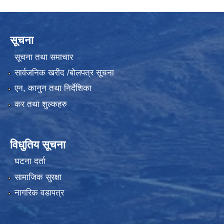
सूचना
सूचना तथा समाचार
सार्वजनिक खरीद /बोलपत्र सूचना
एन, कानुन तथा निर्देशिका
कर तथा शुल्कहरु
विधुतिय सूचना
घटना दर्ता
सामाजिक सुरक्षा
नागरिक वडापत्र