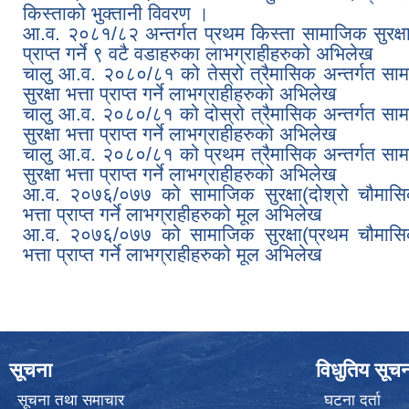
किस्ताको भुक्तानी विवरण ।
आ.व. २०८१/८२ अन्तर्गत प्रथम किस्ता सामाजिक सुरक्षा 
प्राप्त गर्ने ९ वटै वडाहरुका लाभग्राहीहरुको अभिलेख
चालु आ.व. २०८०/८१ को तेस्रो त्रैमासिक अन्तर्गत सा
सुरक्षा भत्ता प्राप्त गर्ने लाभग्राहीहरुको अभिलेख
चालु आ.व. २०८०/८१ को दोस्रो त्रैमासिक अन्तर्गत सा
सुरक्षा भत्ता प्राप्त गर्ने लाभग्राहीहरुको अभिलेख
चालु आ.व. २०८०/८१ को प्रथम त्रैमासिक अन्तर्गत सा
सुरक्षा भत्ता प्राप्त गर्ने लाभग्राहीहरुको अभिलेख
आ.व. २०७६/०७७ को सामाजिक सुरक्षा(दोश्रो चौमास
भत्ता प्राप्त गर्ने लाभग्राहीहरुको मूल अभिलेख
आ.व. २०७६/०७७ को सामाजिक सुरक्षा(प्रथम चौमास
भत्ता प्राप्त गर्ने लाभग्राहीहरुको मूल अभिलेख
सूचना
विधुतिय सूच
सूचना तथा समाचार
घटना दर्ता