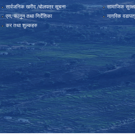
सार्वजनिक खरीद /बोलपत्र सूचना
सामाजिक सुरक्ष
एन, कानुन तथा निर्देशिका
नागरिक वडापत्
कर तथा शुल्कहरु