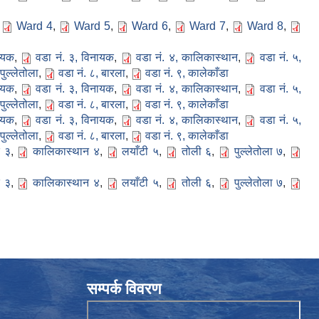
,
Ward 4
,
Ward 5
,
Ward 6
,
Ward 7
,
Ward 8
,
नायक
,
वडा नं. ३, विनायक
,
वडा नं. ४, कालिकास्थान
,
वडा नं. ५,
पुल्लेतोला
,
वडा नं. ८, बारला
,
वडा नं. ९, कालेकाँडा
नायक
,
वडा नं. ३, विनायक
,
वडा नं. ४, कालिकास्थान
,
वडा नं. ५,
पुल्लेतोला
,
वडा नं. ८, बारला
,
वडा नं. ९, कालेकाँडा
नायक
,
वडा नं. ३, विनायक
,
वडा नं. ४, कालिकास्थान
,
वडा नं. ५,
पुल्लेतोला
,
वडा नं. ८, बारला
,
वडा नं. ९, कालेकाँडा
 ३
,
कालिकास्थान ४
,
लयाँटी ५
,
तोली ६
,
पुल्लेतोला ७
,
 ३
,
कालिकास्थान ४
,
लयाँटी ५
,
तोली ६
,
पुल्लेतोला ७
,
सम्पर्क विवरण