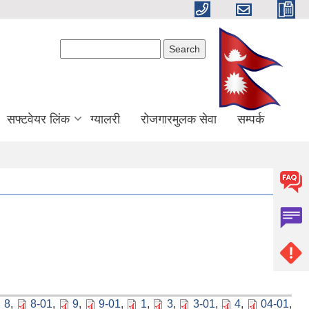
Search form
Search
सफ्टवेयर लिंक
ग्यालरी
रोजगारमुलक सेवा
सम्पर्क
8
,
8-01
,
9
,
9-01
,
1
,
3
,
3-01
,
4
,
04-01
,