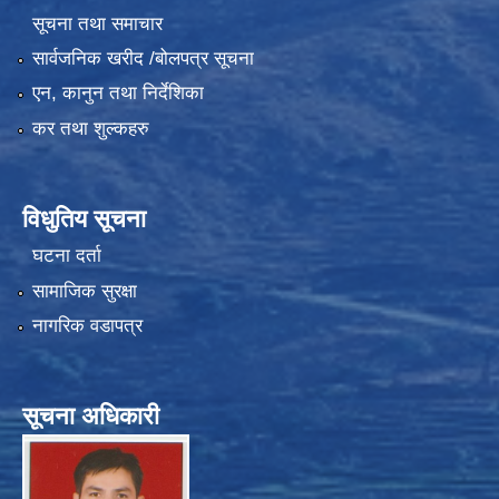
सूचना तथा समाचार
सार्वजनिक खरीद /बोलपत्र सूचना
एन, कानुन तथा निर्देशिका
कर तथा शुल्कहरु
विधुतिय सूचना
घटना दर्ता
सामाजिक सुरक्षा
नागरिक वडापत्र
सूचना अधिकारी