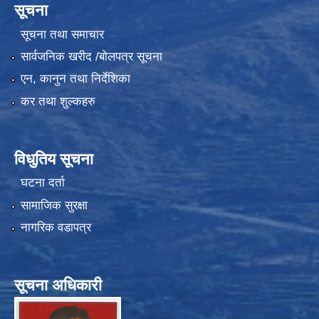
सूचना
सूचना तथा समाचार
सार्वजनिक खरीद /बोलपत्र सूचना
एन, कानुन तथा निर्देशिका
कर तथा शुल्कहरु
विधुतिय सूचना
घटना दर्ता
सामाजिक सुरक्षा
नागरिक वडापत्र
सूचना अधिकारी