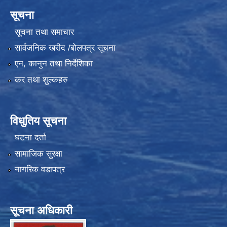
सूचना
सूचना तथा समाचार
सार्वजनिक खरीद /बोलपत्र सूचना
एन, कानुन तथा निर्देशिका
कर तथा शुल्कहरु
विधुतिय सूचना
घटना दर्ता
सामाजिक सुरक्षा
नागरिक वडापत्र
सूचना अधिकारी