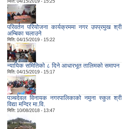
मिति:
04/15/2019 - 15:25
परिवर्तन परियोजना कार्यक्रममा नगर उपप्रमुख श्री
अम्बिका चलाउने
मिति:
04/15/2019 - 15:22
न्यायिक समितिको ८ दिने आधारभूत तालिमको समापन
मिति:
04/15/2019 - 15:17
पञ्चदेवल विनायक नगरपालिकाको नमुना स्कुल श्री
विद्या मन्दिर मा.वि.
मिति:
10/08/2018 - 13:47