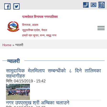
Skip to main content
पञ्चदेवल विनायक नगरपालिका
विनायक, अछाम
सुदूरपश्चिम प्रदेश, नेपाल
हाम्रो रहर सुन्दर, सभ्य, समृद्ध नगर
You are here
Home
» ग्यालरी
ग्यालरी
सामुदायिक मेलमिलाप सम्बन्धीको ८ दिने तालिमका
सहभागीहरु
मिति:
04/15/2019 - 15:42
नगर उपप्रमुख श्री अम्बिका चलाउने