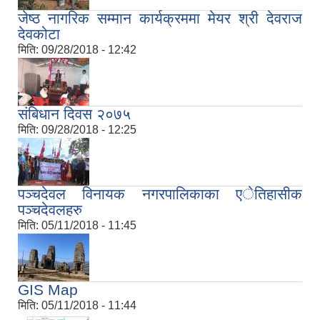
जेष्ठ नागरिक सम्मान कार्यक्रममा मेयर श्री देवराज
देवकोटा
मिति:
09/28/2018 - 12:42
संबिधान दिवस २०७५
मिति:
09/28/2018 - 12:25
पञ्चदेवल विनायक नगरपालिकाका एेतिहासीक
पञ्चदेवलहरु
मिति:
05/11/2018 - 11:45
GIS Map
मिति:
05/11/2018 - 11:44