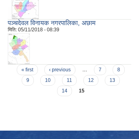
पञ्चदेवल विनायक नगरपालिका, अछाम
मिति:
05/11/2018 - 08:39
Pages
« first
‹ previous
…
7
8
9
10
11
12
13
14
15