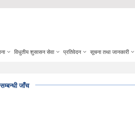
जना
विधुतीय शुसासन सेवा
प्रतिवेदन
सूचना तथा जानकारी
म्बन्धी जाँच