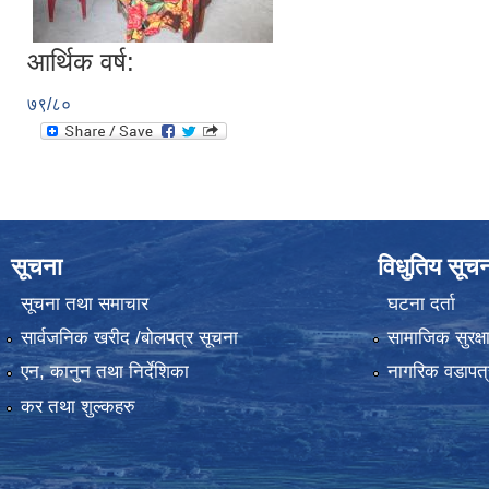
आर्थिक वर्ष:
७९/८०
सूचना
विधुतिय सूच
सूचना तथा समाचार
घटना दर्ता
सार्वजनिक खरीद /बोलपत्र सूचना
सामाजिक सुरक्ष
एन, कानुन तथा निर्देशिका
नागरिक वडापत्
कर तथा शुल्कहरु