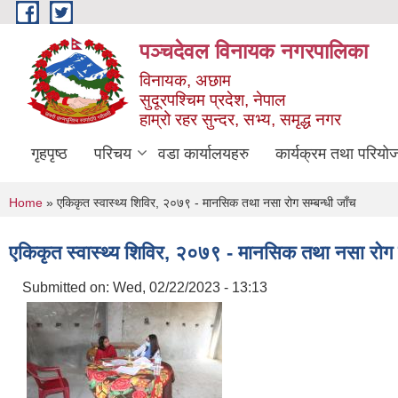
Skip to main content
पञ्चदेवल विनायक नगरपालिका
विनायक, अछाम
सुदूरपश्चिम प्रदेश, नेपाल
हाम्रो रहर सुन्दर, सभ्य, समृद्ध नगर
गृहपृष्ठ
परिचय
वडा कार्यालयहरु
कार्यक्रम तथा परियो
You are here
Home
» एकिकृत स्वास्थ्य शिविर, २०७९ - मानसिक तथा नसा रोग सम्बन्धी जाँच
एकिकृत स्वास्थ्य शिविर, २०७९ - मानसिक तथा नसा रोग स
Submitted on:
Wed, 02/22/2023 - 13:13