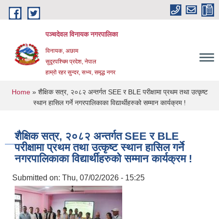
Skip to main content
पञ्चदेवल विनायक नगरपालिका
विनायक, अछाम
सुदूरपश्चिम प्रदेश, नेपाल
हाम्रो रहर सुन्दर, सभ्य, समृद्ध नगर
You are here
Home
» शैक्षिक सत्र, २०८२ अन्तर्गत SEE र BLE परीक्षामा प्रथम तथा उत्कृष्ट
स्थान हासिल गर्ने नगरपालिकाका विद्यार्थीहरुको सम्मान कार्यक्रम !
शैक्षिक सत्र, २०८२ अन्तर्गत SEE र BLE
परीक्षामा प्रथम तथा उत्कृष्ट स्थान हासिल गर्ने
नगरपालिकाका विद्यार्थीहरुको सम्मान कार्यक्रम !
Submitted on:
Thu, 07/02/2026 - 15:25