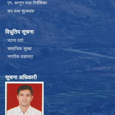
एन, कानुन तथा निर्देशिका
कर तथा शुल्कहरु
विधुतिय सूचना
घटना दर्ता
सामाजिक सुरक्षा
नागरिक वडापत्र
सूचना अधिकारी