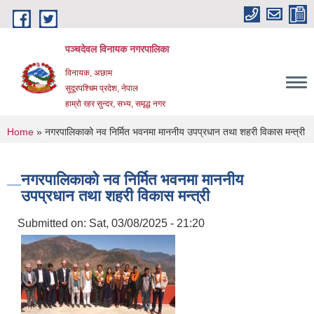
Skip to main content
पञ्चदेवल विनायक नगरपालिका
विनायक, अछाम
सुदूरपश्चिम प्रदेश, नेपाल
हाम्रो रहर सुन्दर, सभ्य, समृद्ध नगर
You are here
Home
» नगरपालिकाको नव निर्मित भवनमा माननीय उपप्रधान तथा शहरी विकास मन्त्री
नगरपालिकाको नव निर्मित भवनमा माननीय
उपप्रधान तथा शहरी विकास मन्त्री
Submitted on:
Sat, 03/08/2025 - 21:20