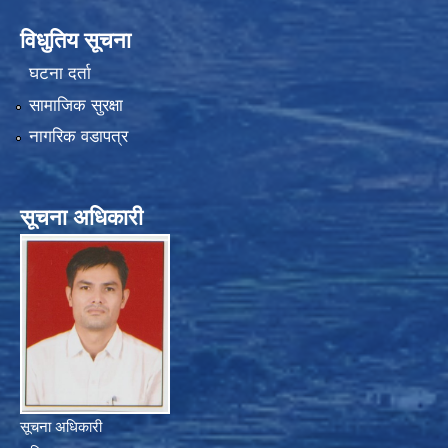
विधुतिय सूचना
घटना दर्ता
सामाजिक सुरक्षा
नागरिक वडापत्र
सूचना अधिकारी
सूचना अधिकारी