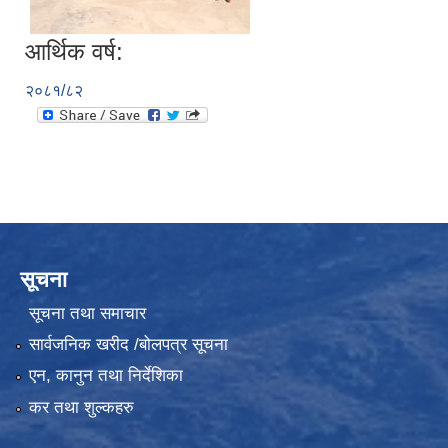
आर्थिक वर्ष:
२०८१/८२
सूचना
सूचना तथा समाचार
सार्वजनिक खरीद /बोलपत्र सूचना
एन, कानुन तथा निर्देशिका
कर तथा शुल्कहरु