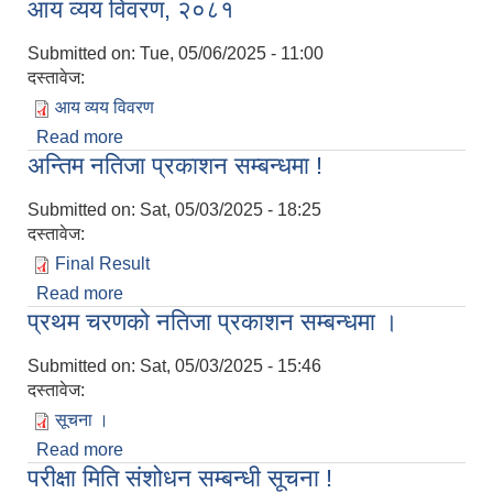
आय व्यय विवरण, २०८१
Submitted on:
Tue, 05/06/2025 - 11:00
दस्तावेज:
आय व्यय विवरण
Read more
about आय व्यय विवरण, २०८१
अन्तिम नतिजा प्रकाशन सम्बन्धमा !
Submitted on:
Sat, 05/03/2025 - 18:25
दस्तावेज:
Final Result
Read more
about अन्तिम नतिजा प्रकाशन सम्बन्धमा !
प्रथम चरणको नतिजा प्रकाशन सम्बन्धमा ।
Submitted on:
Sat, 05/03/2025 - 15:46
दस्तावेज:
सूचना ।
Read more
about प्रथम चरणको नतिजा प्रकाशन सम्बन्धमा ।
परीक्षा मिति संशोधन सम्बन्धी सूचना !