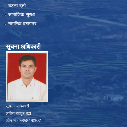
घटना दर्ता
सामाजिक सुरक्षा
नागरिक वडापत्र
सूचना अधिकारी
सूचना अधिकारी
ललित बहादुर बुढा
फोन नं.: 9858490531