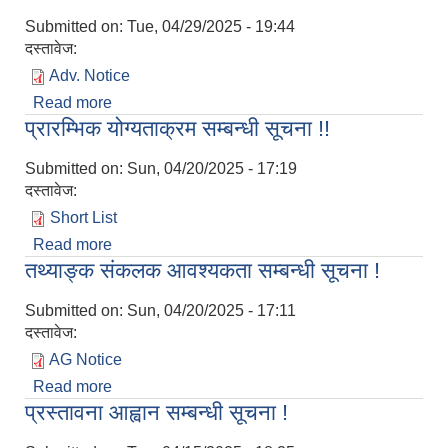
Submitted on:
Tue, 04/29/2025 - 19:44
दस्तावेज:
Adv. Notice
Read more
about परीक्षा मिति संशोधन सम्बन्धी सूचना !
प्रारम्भिक योग्यताक्रम सम्बन्धी सूचना !!
Submitted on:
Sun, 04/20/2025 - 17:19
दस्तावेज:
Short List
Read more
about प्रारम्भिक योग्यताक्रम सम्बन्धी सूचना !!
तथ्याङ्क संकलक आवश्यकता सम्बन्धी सूचना !
Submitted on:
Sun, 04/20/2025 - 17:11
दस्तावेज:
AG Notice
Read more
about तथ्याङ्क संकलक आवश्यकता सम्बन्धी सूचना !
प्रस्तावना आह्वान सम्बन्धी सूचना !