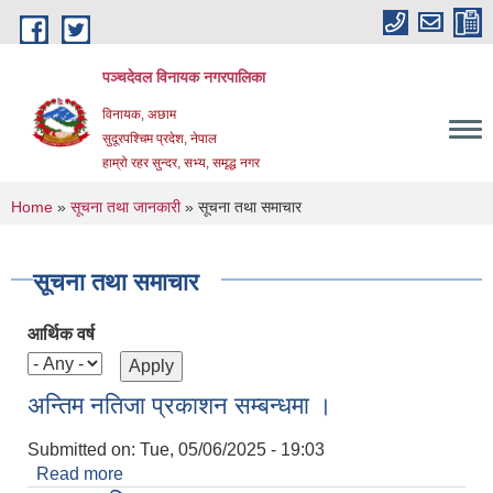
Skip to main content
पञ्चदेवल विनायक नगरपालिका
विनायक, अछाम
सुदूरपश्चिम प्रदेश, नेपाल
हाम्रो रहर सुन्दर, सभ्य, समृद्ध नगर
You are here
Home
»
सूचना तथा जानकारी
» सूचना तथा समाचार
सूचना तथा समाचार
आर्थिक वर्ष
अन्तिम नतिजा प्रकाशन सम्बन्धमा ।
Submitted on:
Tue, 05/06/2025 - 19:03
Read more
about अन्तिम नतिजा प्रकाशन सम्बन्धमा ।