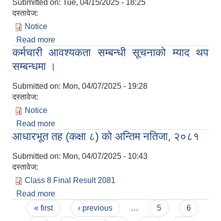
Submitted on:
Tue, 04/15/2025 - 18:25
दस्तावेज:
Notice
Read more
about प्रस्तावना आह्वान सम्बन्धी सूचना !
कर्मचारी आवश्यकता सम्बन्धी सूचनाको म्याद थप
सम्बन्धमा ।
Submitted on:
Mon, 04/07/2025 - 19:28
दस्तावेज:
Notice
Read more
about कर्मचारी आवश्यकता सम्बन्धी सूचनाको म्याद थप
आधारभूत तह (कक्षा ८) को अन्तिम नतिजा, २०८१
सम्बन्धमा ।
Submitted on:
Mon, 04/07/2025 - 10:43
दस्तावेज:
Class 8 Final Result 2081
Read more
about आधारभूत तह (कक्षा ८) को अन्तिम नतिजा, २०८१
Pages
« first
‹ previous
…
5
6