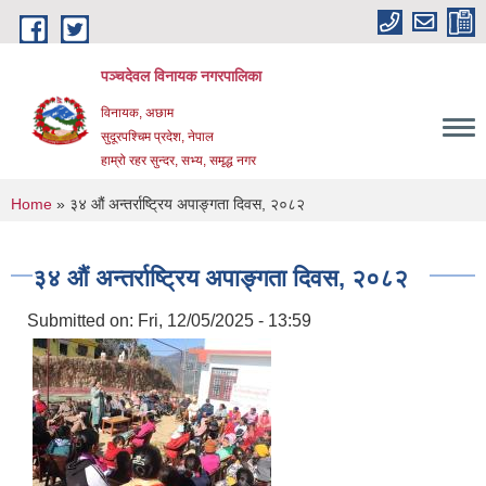
Skip to main content
पञ्चदेवल विनायक नगरपालिका
विनायक, अछाम
सुदूरपश्चिम प्रदेश, नेपाल
हाम्रो रहर सुन्दर, सभ्य, समृद्ध नगर
You are here
Home
» ३४ औं अन्तर्राष्ट्रिय अपाङ्गता दिवस, २०८२
३४ औं अन्तर्राष्ट्रिय अपाङ्गता दिवस, २०८२
Submitted on:
Fri, 12/05/2025 - 13:59