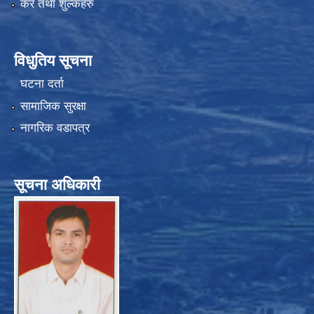
कर तथा शुल्कहरु
विधुतिय सूचना
घटना दर्ता
सामाजिक सुरक्षा
नागरिक वडापत्र
सूचना अधिकारी