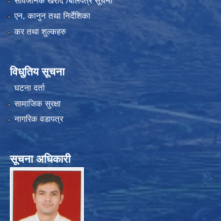
सार्वजनिक खरीद /बोलपत्र सूचना
एन, कानुन तथा निर्देशिका
कर तथा शुल्कहरु
विधुतिय सूचना
घटना दर्ता
सामाजिक सुरक्षा
नागरिक वडापत्र
सूचना अधिकारी