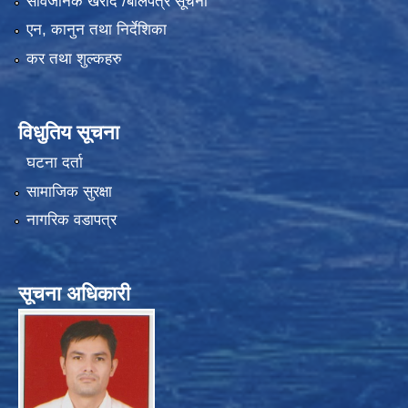
सार्वजनिक खरीद /बोलपत्र सूचना
एन, कानुन तथा निर्देशिका
कर तथा शुल्कहरु
विधुतिय सूचना
घटना दर्ता
सामाजिक सुरक्षा
नागरिक वडापत्र
सूचना अधिकारी