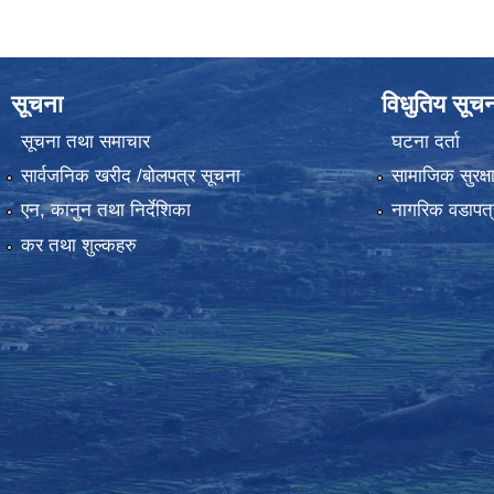
सूचना
विधुतिय सूच
सूचना तथा समाचार
घटना दर्ता
सार्वजनिक खरीद /बोलपत्र सूचना
सामाजिक सुरक्ष
एन, कानुन तथा निर्देशिका
नागरिक वडापत्
कर तथा शुल्कहरु