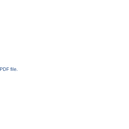
PDF file.