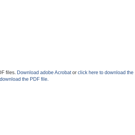
F files.
Download adobe Acrobat
or
click here to download the 
 download the PDF file.