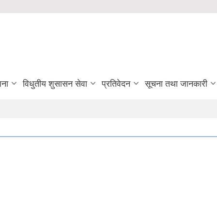
जना
विधुतीय शुसासन सेवा
प्रतिवेदन
सूचना तथा जानकारी