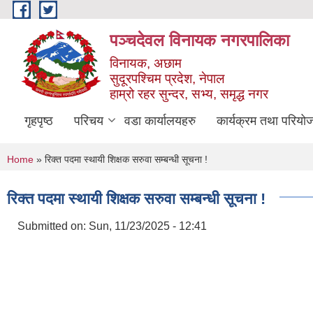
Skip to main content
पञ्चदेवल विनायक नगरपालिका
विनायक, अछाम
सुदूरपश्चिम प्रदेश, नेपाल
हाम्रो रहर सुन्दर, सभ्य, समृद्ध नगर
गृहपृष्ठ
परिचय
वडा कार्यालयहरु
कार्यक्रम तथा परियो
You are here
Home
» रिक्त पदमा स्थायी शिक्षक सरुवा सम्बन्धी सूचना !
रिक्त पदमा स्थायी शिक्षक सरुवा सम्बन्धी सूचना !
Submitted on:
Sun, 11/23/2025 - 12:41