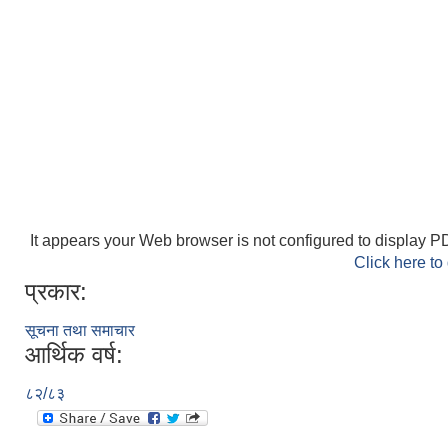
It appears your Web browser is not configured to display PD
Click here to
प्रकार:
सूचना तथा समाचार
आर्थिक वर्ष:
८२/८३