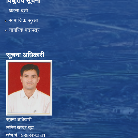
विधुतिय सूचना
घटना दर्ता
सामाजिक सुरक्षा
नागरिक वडापत्र
सूचना अधिकारी
सूचना अधिकारी
ललित बहादुर बुढा
फोन नं.: 9858490531