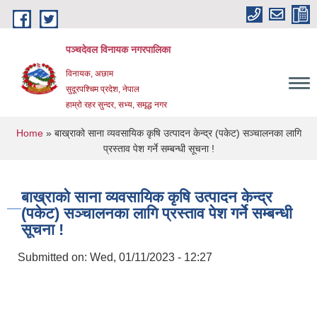
Skip to main content
पञ्चदेवल विनायक नगरपालिका
विनायक, अछाम
सुदूरपश्चिम प्रदेश, नेपाल
हाम्रो रहर सुन्दर, सभ्य, समृद्ध नगर
You are here
Home
» बाख्राको साना व्यवसायिक कृषि उत्पादन केन्द्र (पकेट) सञ्चालनका लागि
प्रस्ताव पेश गर्ने सम्बन्धी सूचना !
बाख्राको साना व्यवसायिक कृषि उत्पादन केन्द्र
(पकेट) सञ्चालनका लागि प्रस्ताव पेश गर्ने सम्बन्धी
सूचना !
Submitted on:
Wed, 01/11/2023 - 12:27