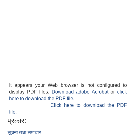
It appears your Web browser is not configured to
display PDF files.
Download adobe Acrobat
or
click
here to download the PDF file.
Click here to download the PDF
file.
प्रकार:
सूचना तथा समाचार