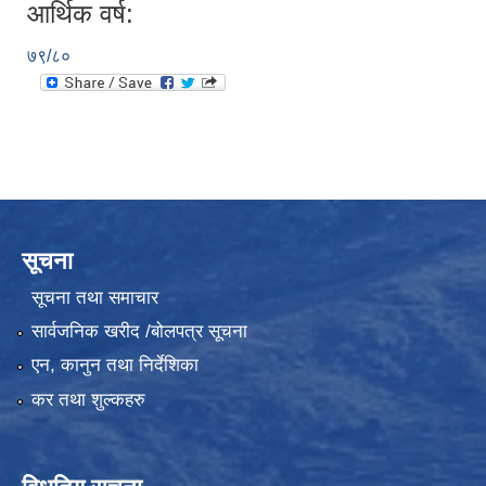
आर्थिक वर्ष:
७९/८०
सूचना
सूचना तथा समाचार
सार्वजनिक खरीद /बोलपत्र सूचना
एन, कानुन तथा निर्देशिका
कर तथा शुल्कहरु