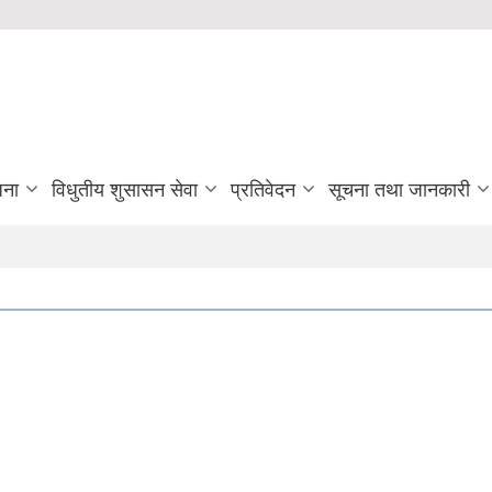
जना
विधुतीय शुसासन सेवा
प्रतिवेदन
सूचना तथा जानकारी