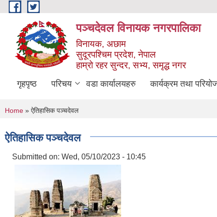
Skip to main content
पञ्चदेवल विनायक नगरपालिका
विनायक, अछाम
सुदूरपश्चिम प्रदेश, नेपाल
हाम्रो रहर सुन्दर, सभ्य, समृद्ध नगर
गृहपृष्ठ
परिचय
वडा कार्यालयहरु
कार्यक्रम तथा परियो
You are here
Home
» ऐतिहासिक पञ्चदेवल
ऐतिहासिक पञ्चदेवल
Submitted on:
Wed, 05/10/2023 - 10:45