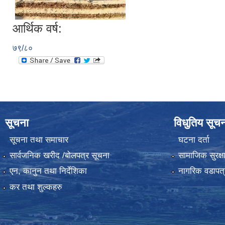
आर्थिक वर्ष:
७९/८०
सूचना
विधुतिय सूच
सूचना तथा समाचार
घटना दर्ता
सार्वजनिक खरीद /बोलपत्र सूचना
सामाजिक सुरक्ष
एन, कानुन तथा निर्देशिका
नागरिक वडापत्
कर तथा शुल्कहरु