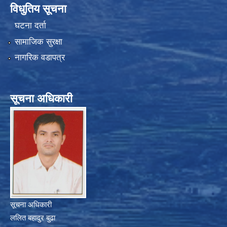
विधुतिय सूचना
घटना दर्ता
सामाजिक सुरक्षा
नागरिक वडापत्र
सूचना अधिकारी
सूचना अधिकारी
ललित बहादुर बुढा