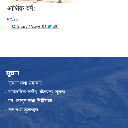
आर्थिक वर्ष:
७९/८०
सूचना
सूचना तथा समाचार
सार्वजनिक खरीद /बोलपत्र सूचना
एन, कानुन तथा निर्देशिका
कर तथा शुल्कहरु