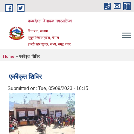
Skip to main content
पञ्चदेवल विनायक नगरपालिका
विनायक, अछाम
सुदूरपश्चिम प्रदेश, नेपाल
हाम्रो रहर सुन्दर, सभ्य, समृद्ध नगर
You are here
Home
» एकीकृत शिविर
एकीकृत शिविर
Submitted on:
Tue, 05/09/2023 - 16:15